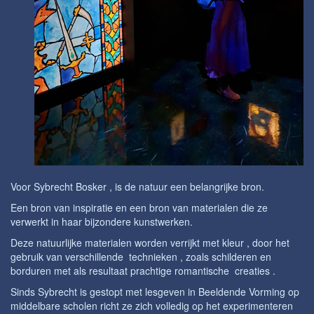
Voor Sybrecht Bosker , is de natuur een belangrijke bron.
Een bron van inspiratie en een bron van materialen die ze
verwerkt in haar bijzondere kunstwerken.
Deze natuurlijke materialen worden verrijkt met kleur , door het
gebruik van verschillende technieken , zoals schilderen en
borduren met als resultaat prachtige romantische creaties .
Sinds Sybrecht is gestopt met lesgeven in Beeldende Vorming op
middelbare scholen richt ze zich volledig op het experimenteren