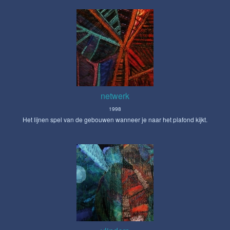
netwerk
1998
Het lijnen spel van de gebouwen wanneer je naar het plafond kijkt.