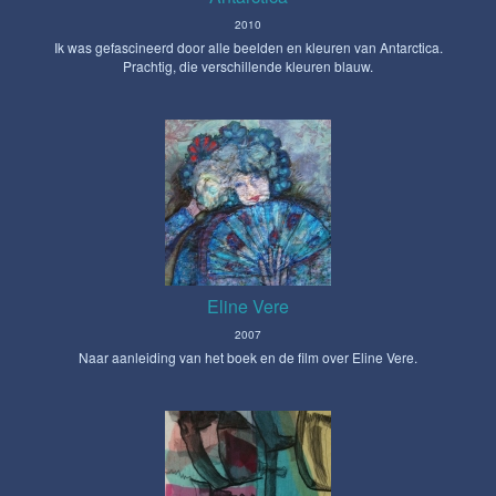
2010
Ik was gefascineerd door alle beelden en kleuren van Antarctica.
Prachtig, die verschillende kleuren blauw.
Eline Vere
2007
Naar aanleiding van het boek en de film over Eline Vere.