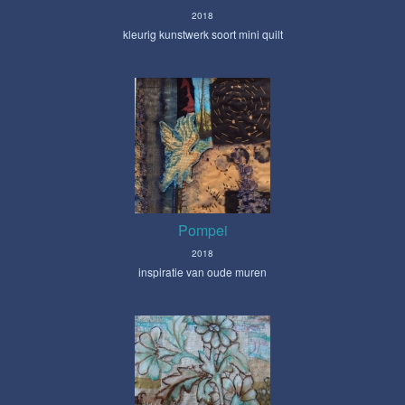
2018
kleurig kunstwerk soort mini quilt
Pompei
2018
inspiratie van oude muren