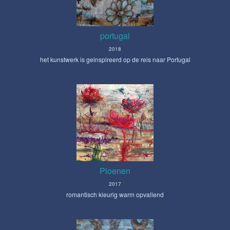
portugal
2018
het kunstwerk is geinspireerd op de reis naar Portugal
Pioenen
2017
romantisch kleurig warm opvallend