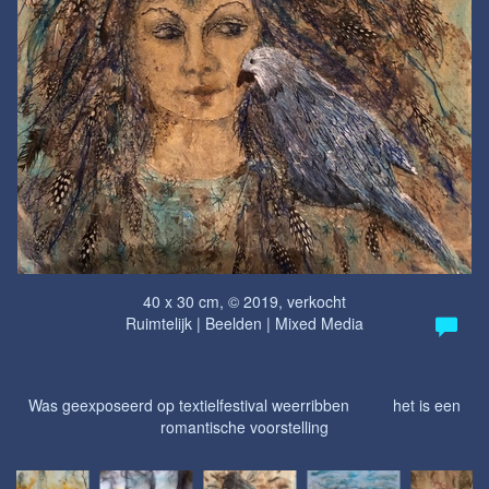
40 x 30 cm, © 2019, verkocht
Ruimtelijk | Beelden | Mixed Media
Was geexposeerd op textielfestival weerribben het is een
romantische voorstelling